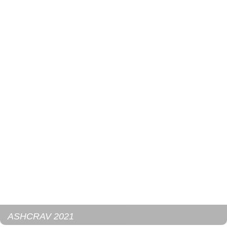
ASHCRAV 2021